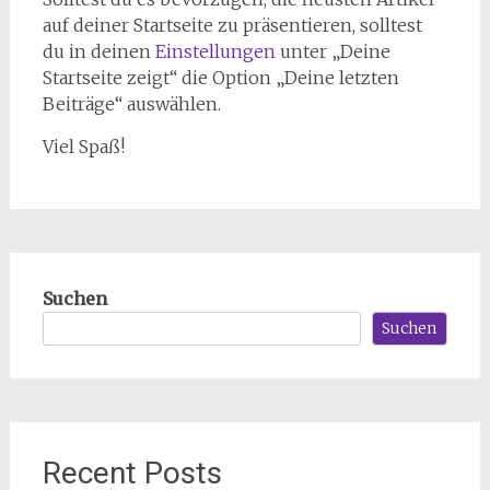
auf deiner Startseite zu präsentieren, solltest
du in deinen
Einstellungen
unter „Deine
Startseite zeigt“ die Option „Deine letzten
Beiträge“ auswählen.
Viel Spaß!
Suchen
Suchen
Recent Posts