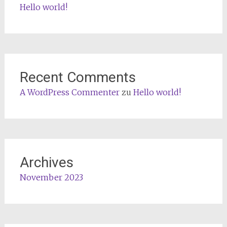
Hello world!
Recent Comments
A WordPress Commenter
zu
Hello world!
Archives
November 2023