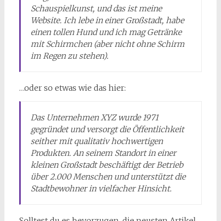
Schauspielkunst, und das ist meine
Website. Ich lebe in einer Großstadt, habe
einen tollen Hund und ich mag Getränke
mit Schirmchen (aber nicht ohne Schirm
im Regen zu stehen).
…oder so etwas wie das hier:
Das Unternehmen XYZ wurde 1971
gegründet und versorgt die Öffentlichkeit
seither mit qualitativ hochwertigen
Produkten. An seinem Standort in einer
kleinen Großstadt beschäftigt der Betrieb
über 2.000 Menschen und unterstützt die
Stadtbewohner in vielfacher Hinsicht.
Solltest du es bevorzugen, die neusten Artikel