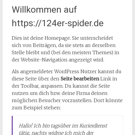
Willkommen auf
https://124er-spider.de
Dies ist deine Homepage. Sie unterscheidet
sich von Beiträgen, da sie stets an derselben
Stelle bleibt und (bei den meisten Themes) in
der Website-Navigation angezeigt wird.
Als angemeldeter WordPress Nutzer kannst du
diese Seite über den
Seite bearbeiten
Link in
der Toolbar, anpassen. Du kannst die Seite
nutzen um dich bzw. deine Firma deinen
möglichen Besucher vorzustellen. Dort könnte
zum Beispiel stehen:
Hallo! Ich bin tagsüber im Kurierdienst
tätig, nachts widme ich mich der