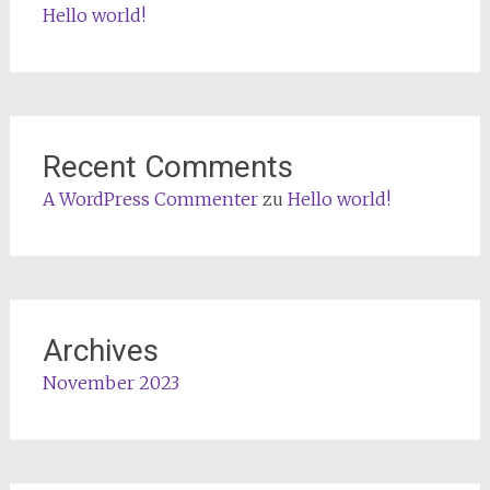
Hello world!
Recent Comments
A WordPress Commenter
zu
Hello world!
Archives
November 2023