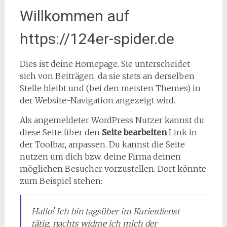
Willkommen auf
https://124er-spider.de
Dies ist deine Homepage. Sie unterscheidet
sich von Beiträgen, da sie stets an derselben
Stelle bleibt und (bei den meisten Themes) in
der Website-Navigation angezeigt wird.
Als angemeldeter WordPress Nutzer kannst du
diese Seite über den
Seite bearbeiten
Link in
der Toolbar, anpassen. Du kannst die Seite
nutzen um dich bzw. deine Firma deinen
möglichen Besucher vorzustellen. Dort könnte
zum Beispiel stehen:
Hallo! Ich bin tagsüber im Kurierdienst
tätig, nachts widme ich mich der