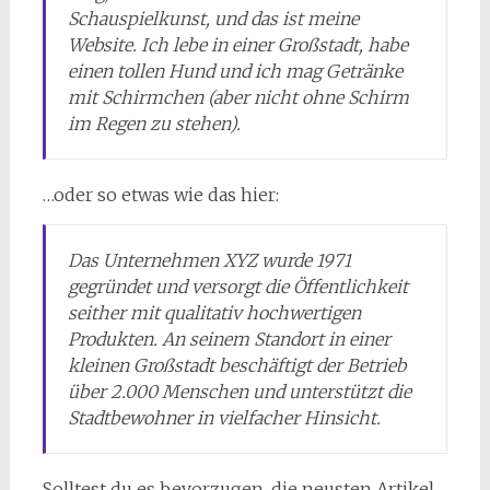
Schauspielkunst, und das ist meine
Website. Ich lebe in einer Großstadt, habe
einen tollen Hund und ich mag Getränke
mit Schirmchen (aber nicht ohne Schirm
im Regen zu stehen).
…oder so etwas wie das hier:
Das Unternehmen XYZ wurde 1971
gegründet und versorgt die Öffentlichkeit
seither mit qualitativ hochwertigen
Produkten. An seinem Standort in einer
kleinen Großstadt beschäftigt der Betrieb
über 2.000 Menschen und unterstützt die
Stadtbewohner in vielfacher Hinsicht.
Solltest du es bevorzugen, die neusten Artikel