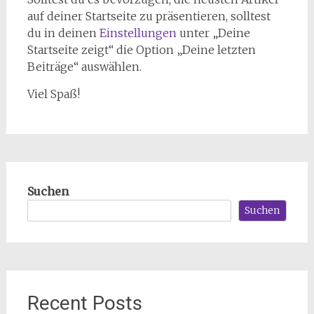
auf deiner Startseite zu präsentieren, solltest
du in deinen
Einstellungen
unter „Deine
Startseite zeigt“ die Option „Deine letzten
Beiträge“ auswählen.
Viel Spaß!
Suchen
Suchen
Recent Posts